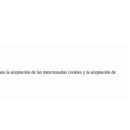
ara la aceptación de las mencionadas cookies y la aceptación de