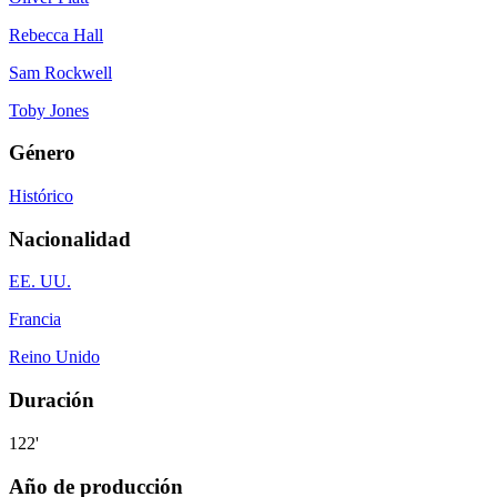
Rebecca Hall
Sam Rockwell
Toby Jones
Género
Histórico
Nacionalidad
EE. UU.
Francia
Reino Unido
Duración
122'
Año de producción