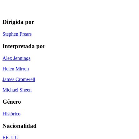
Dirigida por
Stephen Frears
Interpretada por
Alex Jennings
Helen Mirren
James Cromwell
Michael Sheen
Género
Histórico
Nacionalidad
EE. UU.