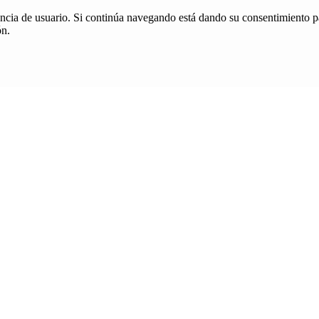
iencia de usuario. Si continúa navegando está dando su consentimiento p
ón.