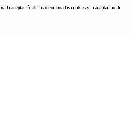
ara la aceptación de las mencionadas cookies y la aceptación de