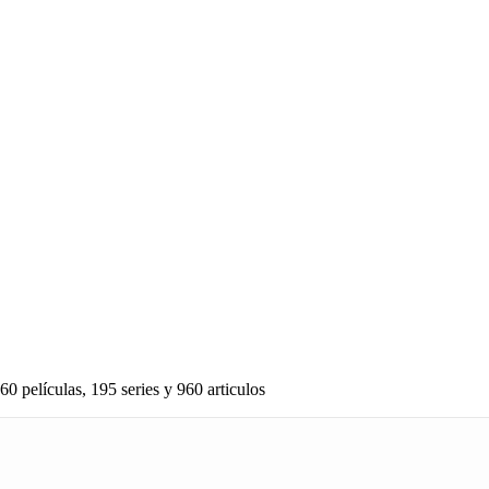
60 películas, 195 series y 960 articulos