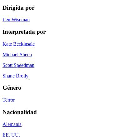
Dirigida por
Len Wiseman
Interpretada por
Kate Beckinsale
Michael Sheen
Scott Speedman
Shane Brolly
Género
Terror
Nacionalidad
Alemania
EE. UU.