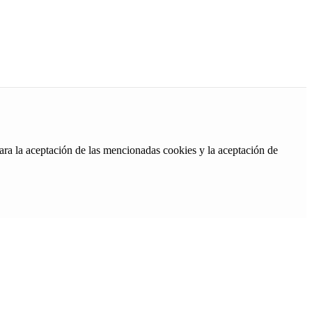
ara la aceptación de las mencionadas cookies y la aceptación de