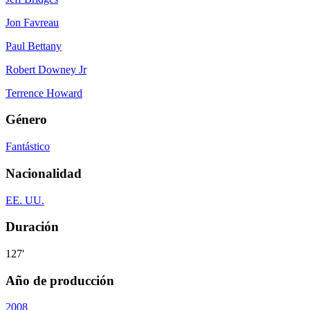
Jon Favreau
Paul Bettany
Robert Downey Jr
Terrence Howard
Género
Fantástico
Nacionalidad
EE. UU.
Duración
127'
Año de producción
2008