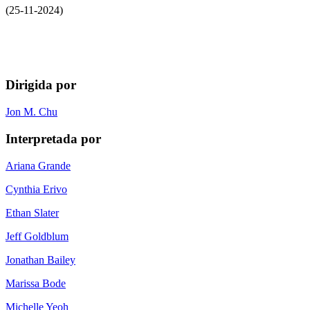
(25-11-2024)
Dirigida por
Jon M. Chu
Interpretada por
Ariana Grande
Cynthia Erivo
Ethan Slater
Jeff Goldblum
Jonathan Bailey
Marissa Bode
Michelle Yeoh