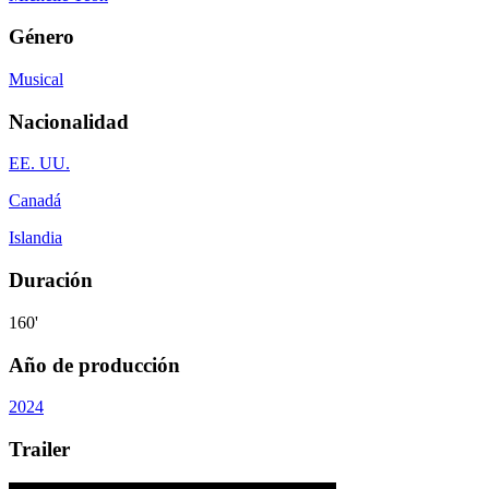
Género
Musical
Nacionalidad
EE. UU.
Canadá
Islandia
Duración
160'
Año de producción
2024
Trailer