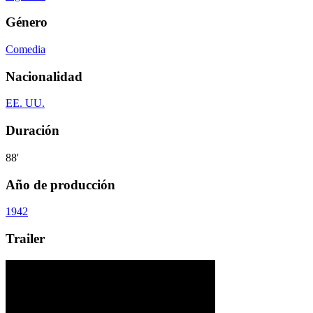
Género
Comedia
Nacionalidad
EE. UU.
Duración
88'
Año de producción
1942
Trailer