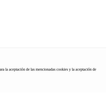
ara la aceptación de las mencionadas cookies y la aceptación de