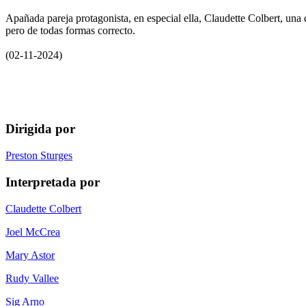
Apañada pareja protagonista, en especial ella, Claudette Colbert, una
pero de todas formas correcto.
(02-11-2024)
Dirigida por
Preston Sturges
Interpretada por
Claudette Colbert
Joel McCrea
Mary Astor
Rudy Vallee
Sig Arno