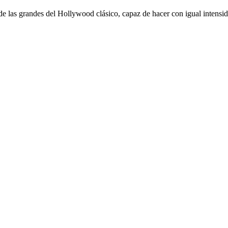
 de las grandes del Hollywood clásico, capaz de hacer con igual intensi