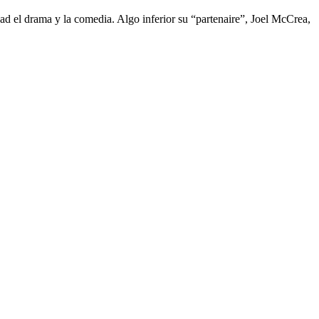
dad el drama y la comedia. Algo inferior su “partenaire”, Joel McCrea,