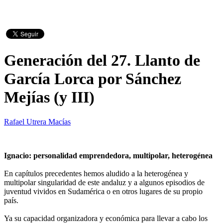
Generación del 27. Llanto de
García Lorca por Sánchez
Mejías (y III)
Rafael Utrera Macías
Ignacio: personalidad emprendedora, multipolar, heterogénea
En capítulos precedentes hemos aludido a la heterogénea y
multipolar singularidad de este andaluz y a algunos episodios de
juventud vividos en Sudamérica o en otros lugares de su propio
país.
Ya su capacidad organizadora y económica para llevar a cabo los