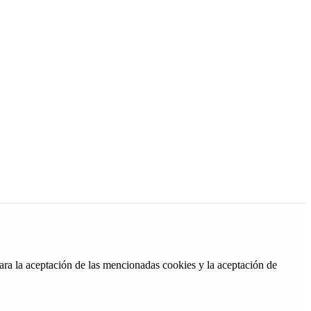
ara la aceptación de las mencionadas cookies y la aceptación de