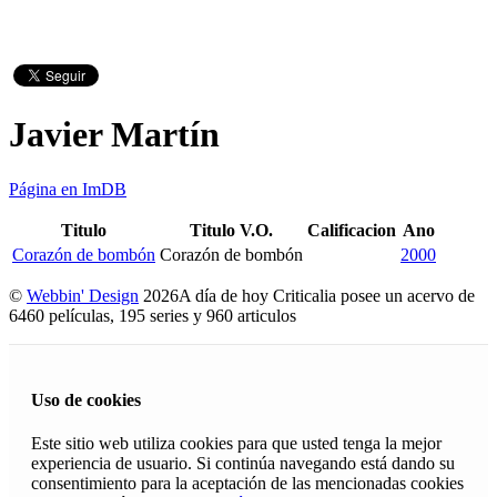
Javier Martín
Página en ImDB
Titulo
Titulo V.O.
Calificacion
Ano
Corazón de bombón
Corazón de bombón
2000
©
Webbin' Design
2026
A día de hoy Criticalia posee un acervo de
6460 películas, 195 series y 960 articulos
Uso de cookies
Este sitio web utiliza cookies para que usted tenga la mejor
experiencia de usuario. Si continúa navegando está dando su
consentimiento para la aceptación de las mencionadas cookies