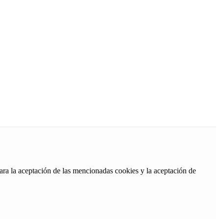
ara la aceptación de las mencionadas cookies y la aceptación de