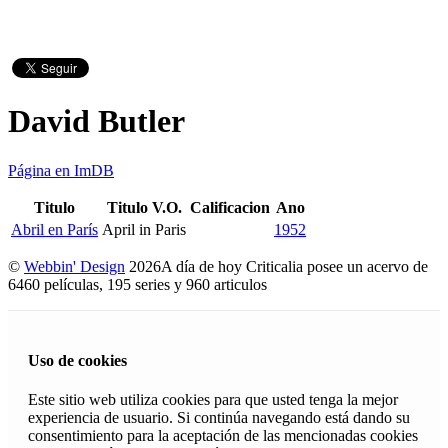
David Butler
Página en ImDB
Titulo
Titulo V.O.
Calificacion
Ano
Abril en París
April in Paris
1952
©
Webbin' Design
2026
A día de hoy Criticalia posee un acervo de
6460 películas, 195 series y 960 articulos
Uso de cookies
Este sitio web utiliza cookies para que usted tenga la mejor
experiencia de usuario. Si continúa navegando está dando su
consentimiento para la aceptación de las mencionadas cookies