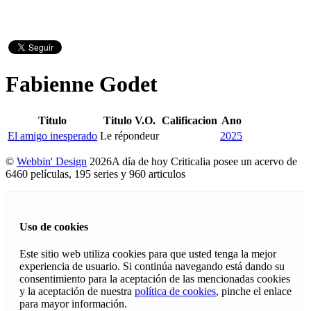
Fabienne Godet
Titulo
Titulo V.O.
Calificacion
Ano
El amigo inesperado
Le répondeur
2025
©
Webbin' Design
2026
A día de hoy Criticalia posee un acervo de
6460 películas, 195 series y 960 articulos
Uso de cookies
Este sitio web utiliza cookies para que usted tenga la mejor
experiencia de usuario. Si continúa navegando está dando su
consentimiento para la aceptación de las mencionadas cookies
y la aceptación de nuestra
política de cookies
, pinche el enlace
para mayor información.