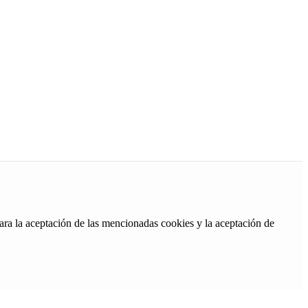
ara la aceptación de las mencionadas cookies y la aceptación de