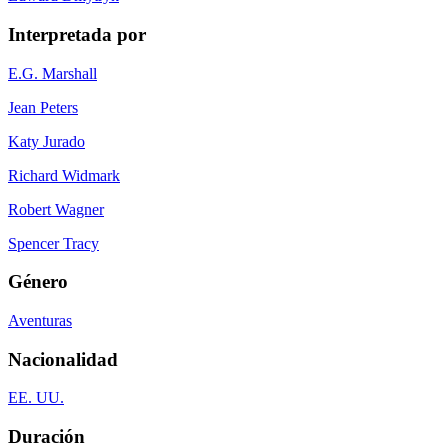
Interpretada por
E.G. Marshall
Jean Peters
Katy Jurado
Richard Widmark
Robert Wagner
Spencer Tracy
Género
Aventuras
Nacionalidad
EE. UU.
Duración