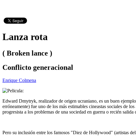
Lanza rota
( Broken lance )
Conflicto generacional
Enrique Colmena
Edward Dmytryk, realizador de origen ucraniano, es un buen ejemplo 
erróneamente) fue uno de los más estimables cineastas sociales de l
progresista a los problemas de una sociedad en guerra o recién salida d
Pero su inclusión entre los famosos "Diez de Hollywood" (artistas del