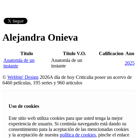
Alejandra Onieva
Titulo
Titulo V.O.
Calificacion
Ano
Anatomía de un
Anatomía de un
2025
instante
instante
©
Webbin' Design
2026
A día de hoy Criticalia posee un acervo de
6460 películas, 195 series y 960 articulos
Uso de cookies
Este sitio web utiliza cookies para que usted tenga la mejor
experiencia de usuario. Si continúa navegando está dando su
consentimiento para la aceptación de las mencionadas cookies
y la aceptación de nuestra
política de cookies
, pinche el enlace