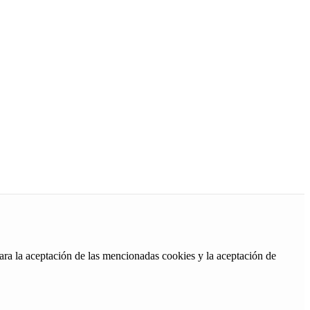
ara la aceptación de las mencionadas cookies y la aceptación de