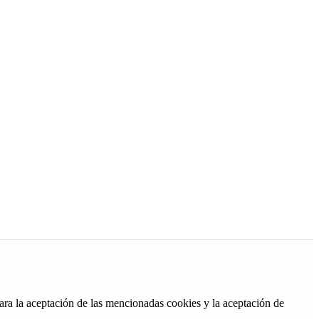
ara la aceptación de las mencionadas cookies y la aceptación de