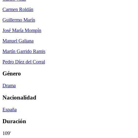
Carmen Roldán
Guillermo Marín
José María Mompín
Manuel Galiana
Martín Garrido Ramis
Pedro Díez del Corral
Género
Drama
Nacionalidad
España
Duración
109'