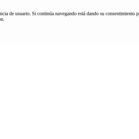
iencia de usuario. Si continúa navegando está dando su consentimiento p
ón.