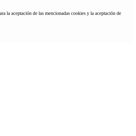
ara la aceptación de las mencionadas cookies y la aceptación de