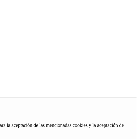
ara la aceptación de las mencionadas cookies y la aceptación de