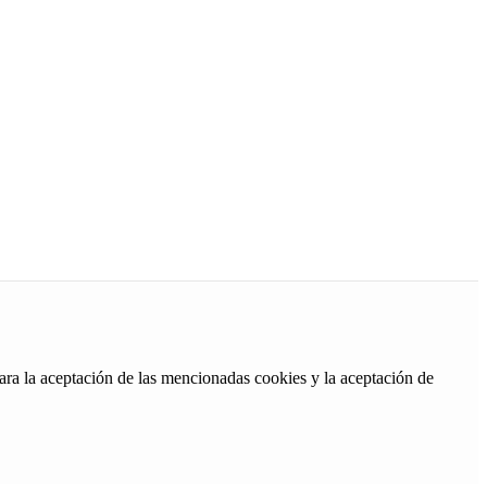
ara la aceptación de las mencionadas cookies y la aceptación de