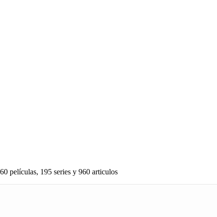
60 películas, 195 series y 960 articulos