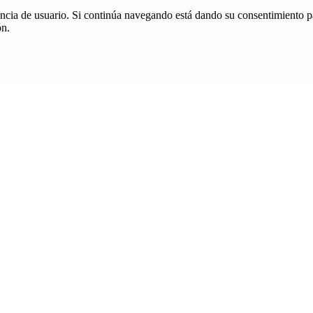
iencia de usuario. Si continúa navegando está dando su consentimiento p
ón.