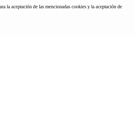
ara la aceptación de las mencionadas cookies y la aceptación de