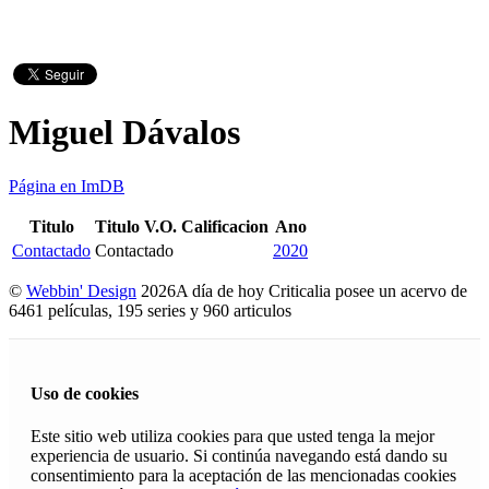
Miguel Dávalos
Página en ImDB
Titulo
Titulo V.O.
Calificacion
Ano
Contactado
Contactado
2020
©
Webbin' Design
2026
A día de hoy Criticalia posee un acervo de
6461 películas, 195 series y 960 articulos
Uso de cookies
Este sitio web utiliza cookies para que usted tenga la mejor
experiencia de usuario. Si continúa navegando está dando su
consentimiento para la aceptación de las mencionadas cookies