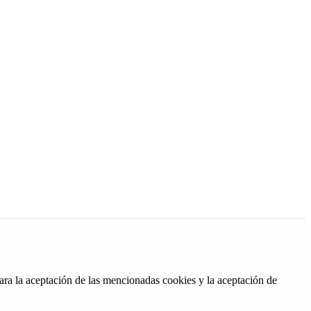
ara la aceptación de las mencionadas cookies y la aceptación de