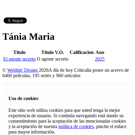
Tánia Maria
Titulo
Titulo V.O.
Calificacion
Ano
El agente secreto
O agente secreto
2025
©
Webbin' Design
2026
A día de hoy Criticalia posee un acervo de
6460 películas, 195 series y 960 articulos
Uso de cookies
Este sitio web utiliza cookies para que usted tenga la mejor
experiencia de usuario. Si continúa navegando está dando su
consentimiento para la aceptación de las mencionadas cookies
y la aceptación de nuestra
política de cookies
, pinche el enlace
para mayor información.