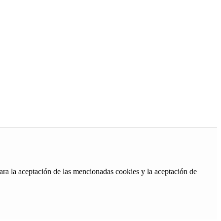
ara la aceptación de las mencionadas cookies y la aceptación de