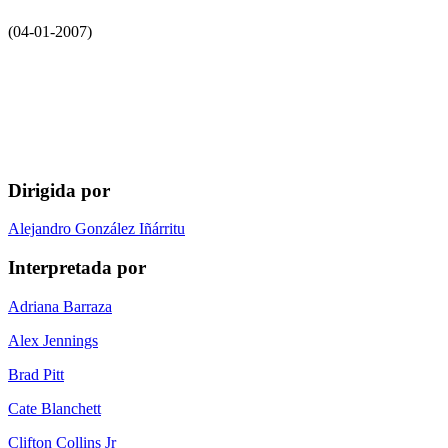
(04-01-2007)
Dirigida por
Alejandro González Iñárritu
Interpretada por
Adriana Barraza
Alex Jennings
Brad Pitt
Cate Blanchett
Clifton Collins Jr