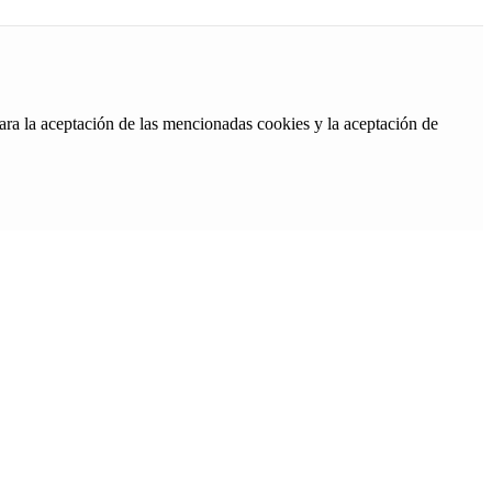
ara la aceptación de las mencionadas cookies y la aceptación de