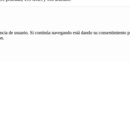
iencia de usuario. Si continúa navegando está dando su consentimiento p
ón.