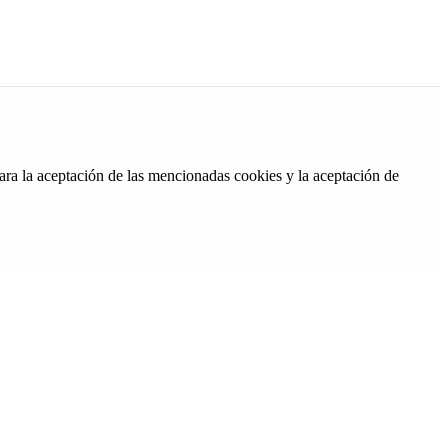
ara la aceptación de las mencionadas cookies y la aceptación de