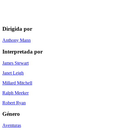
Dirigida por
Anthony Mann
Interpretada por
James Stewart
Janet Leigh
Millard Mitchell
Ralph Meeker
Robert Ryan
Género
Aventuras