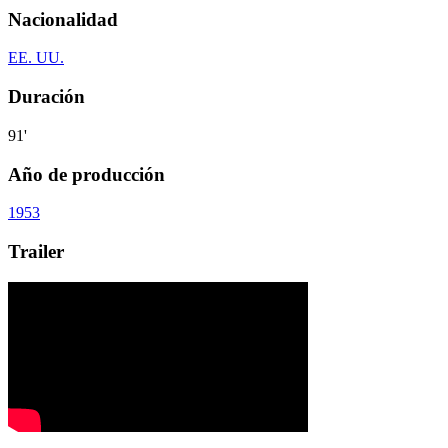
Nacionalidad
EE. UU.
Duración
91'
Año de producción
1953
Trailer