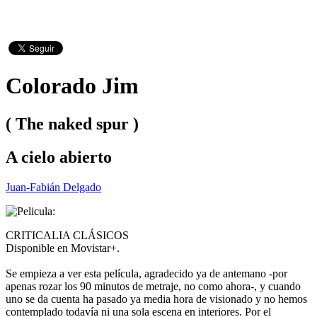
Colorado Jim
( The naked spur )
A cielo abierto
Juan-Fabián Delgado
CRITICALIA CLÁSICOS
Disponible en Movistar+.
Se empieza a ver esta película, agradecido ya de antemano -por
apenas rozar los 90 minutos de metraje, no como ahora-, y cuando
uno se da cuenta ha pasado ya media hora de visionado y no hemos
contemplado todavía ni una sola escena en interiores. Por el