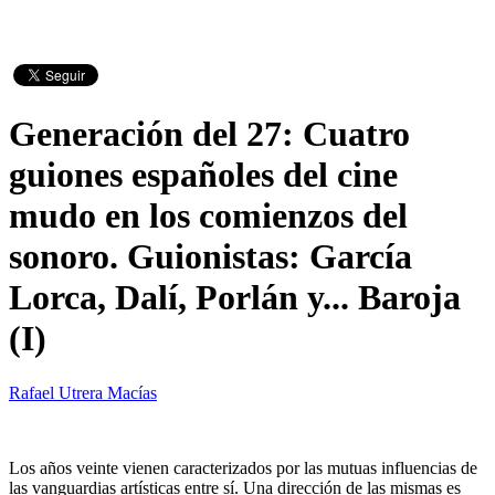
Generación del 27: Cuatro
guiones españoles del cine
mudo en los comienzos del
sonoro. Guionistas: García
Lorca, Dalí, Porlán y... Baroja
(I)
Rafael Utrera Macías
Los años veinte vienen caracterizados por las mutuas influencias de
las vanguardias artísticas entre sí. Una dirección de las mismas es