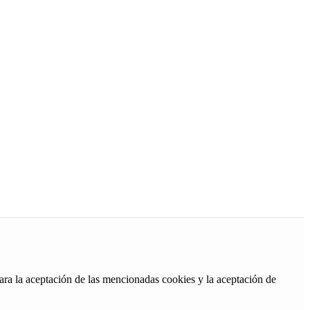
ara la aceptación de las mencionadas cookies y la aceptación de