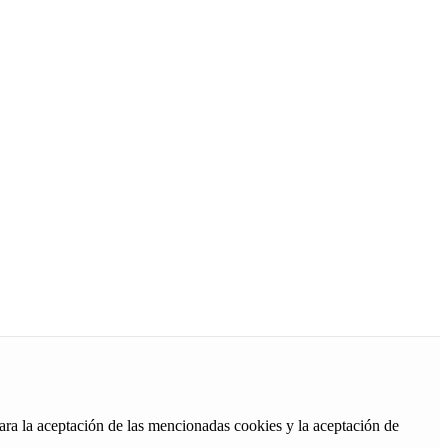
ara la aceptación de las mencionadas cookies y la aceptación de