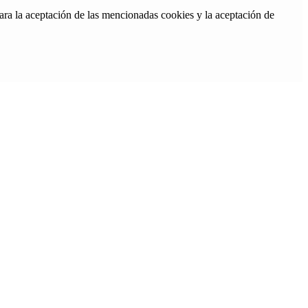
ara la aceptación de las mencionadas cookies y la aceptación de