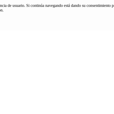
iencia de usuario. Si continúa navegando está dando su consentimiento p
ón.