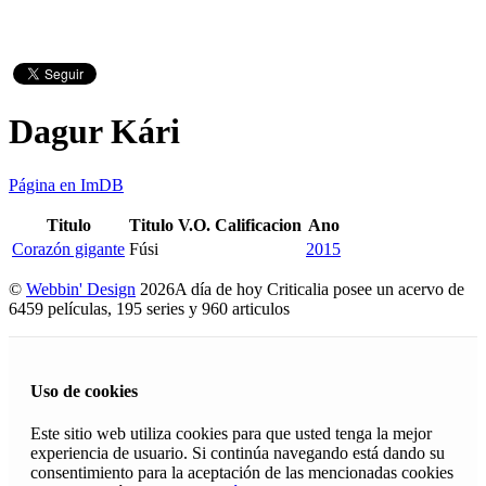
Dagur Kári
Página en ImDB
Titulo
Titulo V.O.
Calificacion
Ano
Corazón gigante
Fúsi
2015
©
Webbin' Design
2026
A día de hoy Criticalia posee un acervo de
6459 películas, 195 series y 960 articulos
Uso de cookies
Este sitio web utiliza cookies para que usted tenga la mejor
experiencia de usuario. Si continúa navegando está dando su
consentimiento para la aceptación de las mencionadas cookies