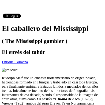
El caballero del Mississippi
( The Mississippi gambler )
El envés del tahúr
Enrique Colmena
Rudolph Maté fue un cineasta norteamericano de origen polaco,
habiéndose formado en Hungría y trabajado en casi toda Europa,
para finalmente emigrar a Estados Unidos a mediados de los años
treinta. Inicialmente fue uno de los directores de fotografía más
interesantes de esa década, siendo el responsable de la imagen de,
entre otros, films como
La pasión de Juana de Arco
(1928) y
Vampyr
(1932), ambos del gran Dreyer. Ya en Norteamericana