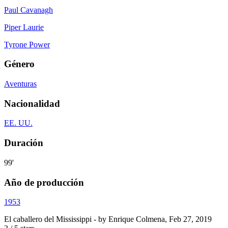
Paul Cavanagh
Piper Laurie
Tyrone Power
Género
Aventuras
Nacionalidad
EE. UU.
Duración
99'
Año de producción
1953
El caballero del Mississippi
- by
Enrique Colmena
,
Feb 27, 2019