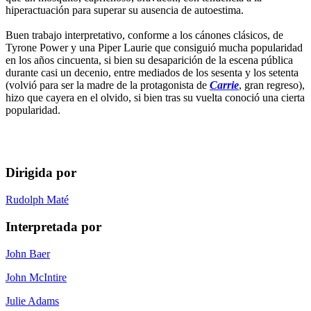
hiperactuación para superar su ausencia de autoestima.
Buen trabajo interpretativo, conforme a los cánones clásicos, de
Tyrone Power y una Piper Laurie que consiguió mucha popularidad
en los años cincuenta, si bien su desaparición de la escena pública
durante casi un decenio, entre mediados de los sesenta y los setenta
(volvió para ser la madre de la protagonista de
Carrie
, gran regreso),
hizo que cayera en el olvido, si bien tras su vuelta conoció una cierta
popularidad.
Dirigida por
Rudolph Maté
Interpretada por
John Baer
John McIntire
Julie Adams