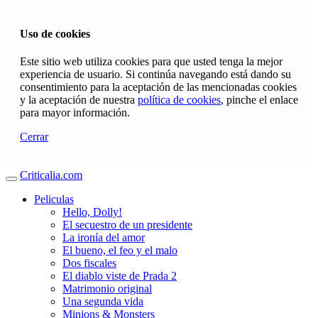
Uso de cookies
Este sitio web utiliza cookies para que usted tenga la mejor
experiencia de usuario. Si continúa navegando está dando su
consentimiento para la aceptación de las mencionadas cookies
y la aceptación de nuestra
política de cookies
, pinche el enlace
para mayor información.
Cerrar
Criticalia.com
Peliculas
Hello, Dolly!
El secuestro de un presidente
La ironía del amor
El bueno, el feo y el malo
Dos fiscales
El diablo viste de Prada 2
Matrimonio original
Una segunda vida
Minions & Monsters