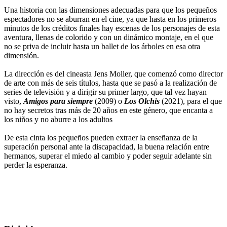
Una historia con las dimensiones adecuadas para que los pequeños
espectadores no se aburran en el cine, ya que hasta en los primeros
minutos de los créditos finales hay escenas de los personajes de esta
aventura, llenas de colorido y con un dinámico montaje, en el que
no se priva de incluir hasta un ballet de los árboles en esa otra
dimensión.
La dirección es del cineasta Jens Moller, que comenzó como director
de arte con más de seis títulos, hasta que se pasó a la realización de
series de televisión y a dirigir su primer largo, que tal vez hayan
visto,
Amigos para siempre
(2009) o
Los Olchis
(2021), para el que
no hay secretos tras más de 20 años en este género, que encanta a
los niños y no aburre a los adultos
De esta cinta los pequeños pueden extraer la enseñanza de la
superación personal ante la discapacidad, la buena relación entre
hermanos, superar el miedo al cambio y poder seguir adelante sin
perder la esperanza.