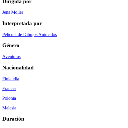
Dirigida por
Jens Moller
Interpretada por
Película de Dibujos Animados
Género
Aventuras
Nacionalidad
Finlandia
Francia
Polonia
Malasia
Duración