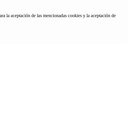
ara la aceptación de las mencionadas cookies y la aceptación de