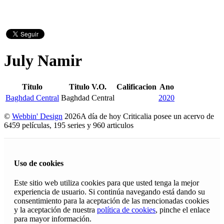
July Namir
Titulo
Titulo V.O.
Calificacion
Ano
Baghdad Central
Baghdad Central
2020
©
Webbin' Design
2026
A día de hoy Criticalia posee un acervo de
6459 películas, 195 series y 960 articulos
Uso de cookies
Este sitio web utiliza cookies para que usted tenga la mejor
experiencia de usuario. Si continúa navegando está dando su
consentimiento para la aceptación de las mencionadas cookies
y la aceptación de nuestra
política de cookies
, pinche el enlace
para mayor información.