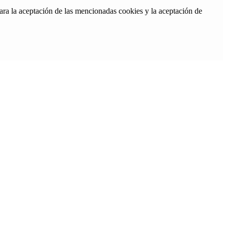
ara la aceptación de las mencionadas cookies y la aceptación de