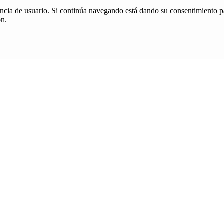
iencia de usuario. Si continúa navegando está dando su consentimiento p
ón.