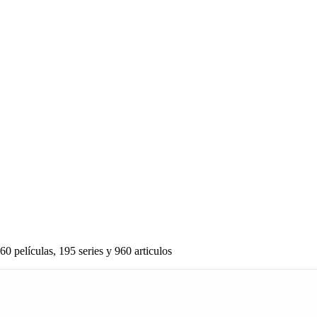
60 películas, 195 series y 960 articulos