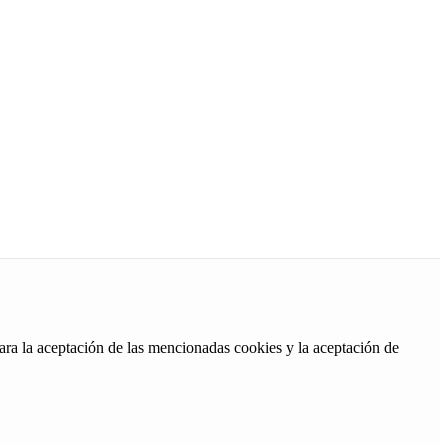
ara la aceptación de las mencionadas cookies y la aceptación de