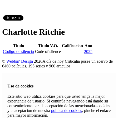
Charlotte Ritchie
Titulo
Titulo V.O.
Calificacion
Ano
Código de silencio
Code of silence
2025
©
Webbin' Design
2026
A día de hoy Criticalia posee un acervo de
6460 películas, 195 series y 960 articulos
Uso de cookies
Este sitio web utiliza cookies para que usted tenga la mejor
experiencia de usuario. Si continúa navegando está dando su
consentimiento para la aceptación de las mencionadas cookies
y la aceptación de nuestra
política de cookies
, pinche el enlace
para mayor información.