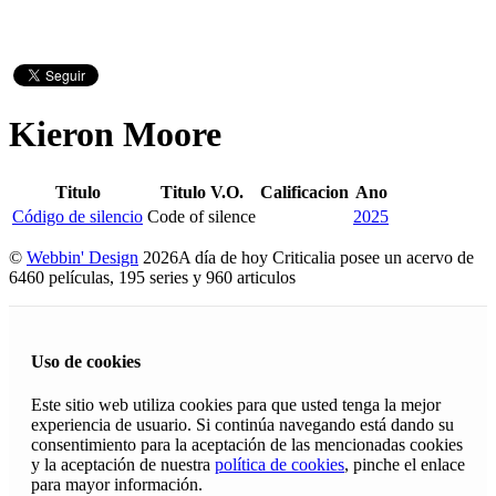
Kieron Moore
Titulo
Titulo V.O.
Calificacion
Ano
Código de silencio
Code of silence
2025
©
Webbin' Design
2026
A día de hoy Criticalia posee un acervo de
6460 películas, 195 series y 960 articulos
Uso de cookies
Este sitio web utiliza cookies para que usted tenga la mejor
experiencia de usuario. Si continúa navegando está dando su
consentimiento para la aceptación de las mencionadas cookies
y la aceptación de nuestra
política de cookies
, pinche el enlace
para mayor información.