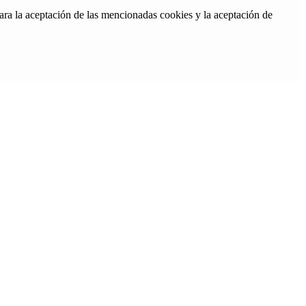
ara la aceptación de las mencionadas cookies y la aceptación de