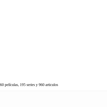
60 películas, 195 series y 960 articulos