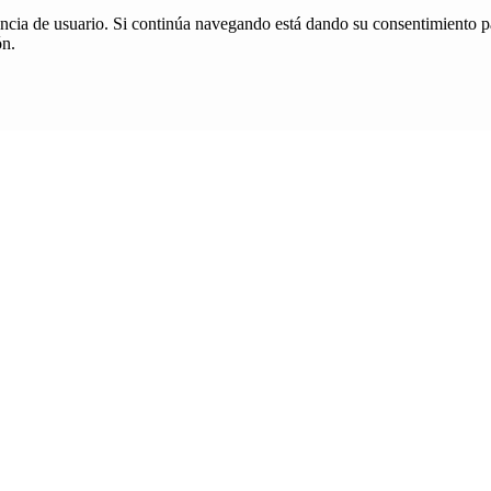
iencia de usuario. Si continúa navegando está dando su consentimiento p
ón.