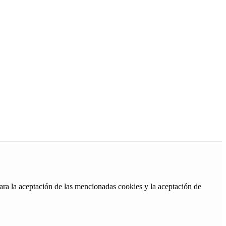
ara la aceptación de las mencionadas cookies y la aceptación de