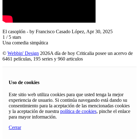
El casoplón
- by
Francisco Casado López
,
Apr 30, 2025
1
/
5
stars
Una comedia simpática
©
Webbin' Design
2026
A día de hoy Criticalia posee un acervo de
6461 películas, 195 series y 960 articulos
Uso de cookies
Este sitio web utiliza cookies para que usted tenga la mejor
experiencia de usuario. Si continúa navegando está dando su
consentimiento para la aceptación de las mencionadas cookies
y la aceptación de nuestra
política de cookies
, pinche el enlace
para mayor información.
Cerrar