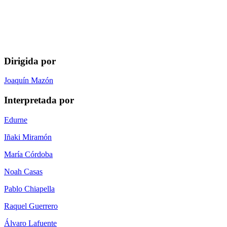
Dirigida por
Joaquín Mazón
Interpretada por
Edurne
Iñaki Miramón
María Córdoba
Noah Casas
Pablo Chiapella
Raquel Guerrero
Álvaro Lafuente