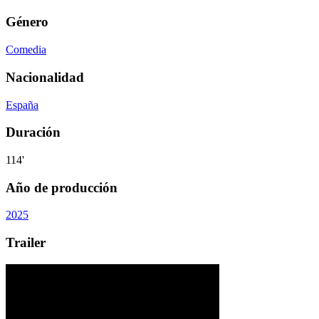
Género
Comedia
Nacionalidad
España
Duración
114'
Año de producción
2025
Trailer