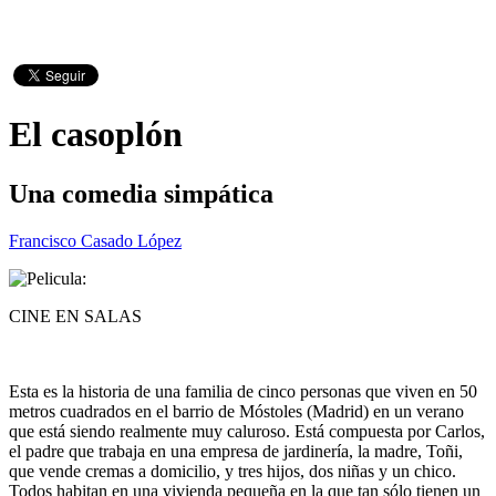
El casoplón
Una comedia simpática
Francisco Casado López
CINE EN SALAS
Esta es la historia de una familia de cinco personas que viven en 50
metros cuadrados en el barrio de Móstoles (Madrid) en un verano
que está siendo realmente muy caluroso. Está compuesta por Carlos,
el padre que trabaja en una empresa de jardinería, la madre, Toñi,
que vende cremas a domicilio, y tres hijos, dos niñas y un chico.
Todos habitan en una vivienda pequeña en la que tan sólo tienen un