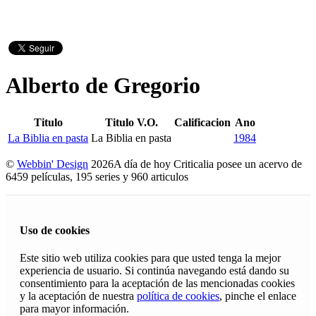
Alberto de Gregorio
Titulo
Titulo V.O.
Calificacion
Ano
La Biblia en pasta
La Biblia en pasta
1984
©
Webbin' Design
2026
A día de hoy Criticalia posee un acervo de
6459 películas, 195 series y 960 articulos
Uso de cookies
Este sitio web utiliza cookies para que usted tenga la mejor
experiencia de usuario. Si continúa navegando está dando su
consentimiento para la aceptación de las mencionadas cookies
y la aceptación de nuestra
política de cookies
, pinche el enlace
para mayor información.