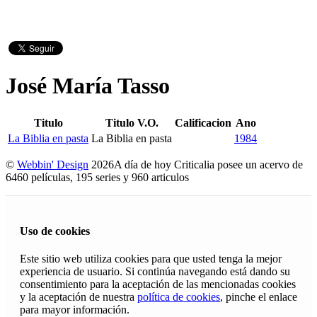
José María Tasso
Titulo
Titulo V.O.
Calificacion
Ano
La Biblia en pasta
La Biblia en pasta
1984
©
Webbin' Design
2026
A día de hoy Criticalia posee un acervo de
6460 películas, 195 series y 960 articulos
Uso de cookies
Este sitio web utiliza cookies para que usted tenga la mejor
experiencia de usuario. Si continúa navegando está dando su
consentimiento para la aceptación de las mencionadas cookies
y la aceptación de nuestra
política de cookies
, pinche el enlace
para mayor información.