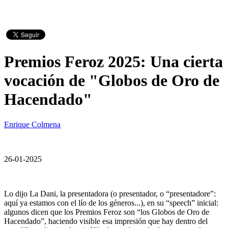
Premios Feroz 2025: Una cierta
vocación de "Globos de Oro de
Hacendado"
Enrique Colmena
26-01-2025
Lo dijo La Dani, la presentadora (o presentador, o “presentadore”:
aquí ya estamos con el lío de los géneros...), en su “speech” inicial:
algunos dicen que los Premios Feroz son “los Globos de Oro de
Hacendado”, haciendo visible esa impresión que hay dentro del