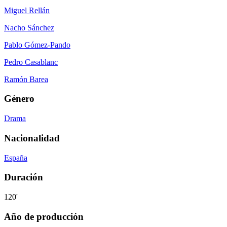
Miguel Rellán
Nacho Sánchez
Pablo Gómez-Pando
Pedro Casablanc
Ramón Barea
Género
Drama
Nacionalidad
España
Duración
120'
Año de producción