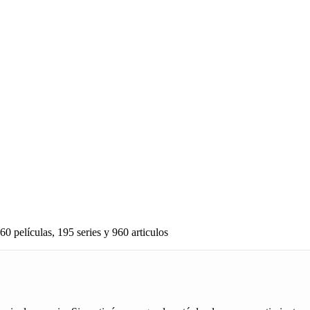
60 películas, 195 series y 960 articulos