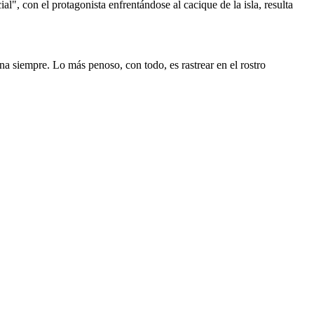
al", con el protagonista enfrentándose al cacique de la isla, resulta
na siempre. Lo más penoso, con todo, es rastrear en el rostro