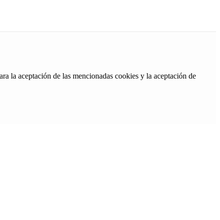
ara la aceptación de las mencionadas cookies y la aceptación de