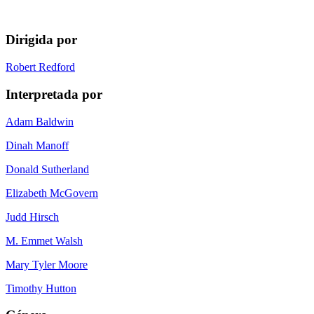
Dirigida por
Robert Redford
Interpretada por
Adam Baldwin
Dinah Manoff
Donald Sutherland
Elizabeth McGovern
Judd Hirsch
M. Emmet Walsh
Mary Tyler Moore
Timothy Hutton