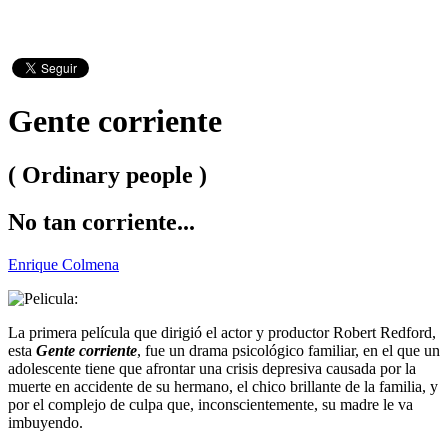
Gente corriente
( Ordinary people )
No tan corriente...
Enrique Colmena
La primera película que dirigió el actor y productor Robert Redford,
esta
Gente corriente
, fue un drama psicológico familiar, en el que un
adolescente tiene que afrontar una crisis depresiva causada por la
muerte en accidente de su hermano, el chico brillante de la familia, y
por el complejo de culpa que, inconscientemente, su madre le va
imbuyendo.